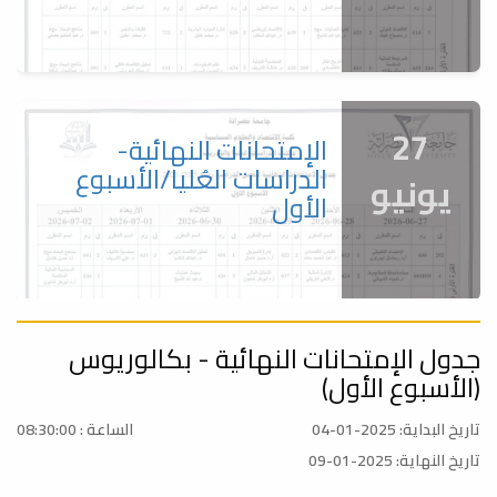
27
الإمتحانات النهائية-
الدراسات العُليا/الأسبوع
يونيو
الأول
جدول الإمتحانات النهائية - بكالوريوس
27
الإمتحانات النهائية-
(الأسبوع الأول)
البكالوريوس/الأسبوع
يونيو
الثاني
تاريخ البداية: 2025-01-04
الساعة : 08:30:00
تاريخ النهاية: 2025-01-09