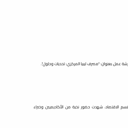
قسم الاقتصاد، شهدت حضور نخبة من الأكاديميين وخبراء