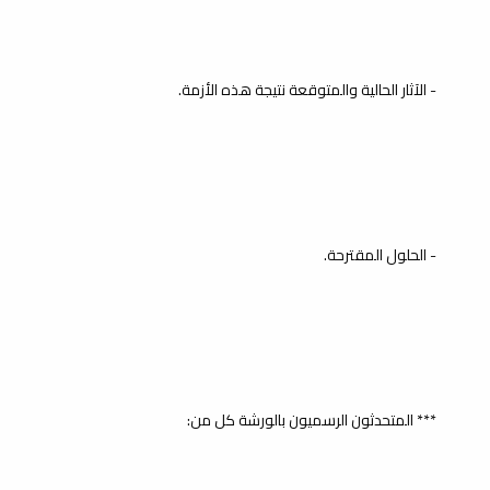
- الآثار الحالية والمتوقعة نتيجة هذه الأزمة.
- الحلول المقترحة.
*** المتحدثون الرسميون بالورشة كل من: