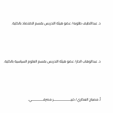
د. عبداللطيف طلوبه/ عضو هيئة التدريس بقسم الاقتصاد بالكلية.
د. عبدالوهاب الحار/ عضو هيئة التدريس بقسم العلوم السياسية بالكلية.
أ. مصباح العكاري/ خبيـــــــــــــــــر مصرفـــــــــــي.