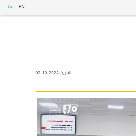
Ar
EN
التاريخ: 2024-10-02