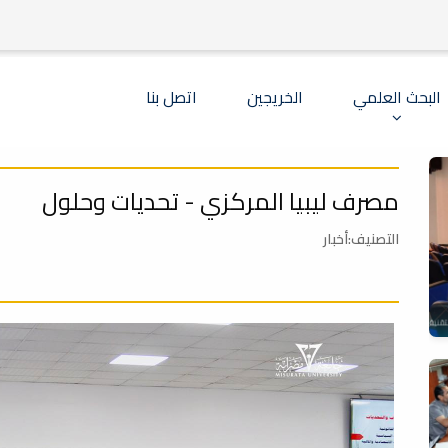
البحث العلمي
الخريجين
اتصل بنا
مصرف ليبيا المركزي - تحديات وحلول
التصنيف:أخبار