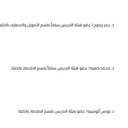
د. عمر زرموح/ عضو هيئة التدريس سابقاً بقسم التمويل والمصارف بالكلية
د. محمد كعيبه/ عضو هيئة التدريس سابقاً بقسم الاقتصاد بالكلية.
د. يونس أبوشيبه/ عضو هيئة التدريس بقسم الاقتصاد بالكلية.