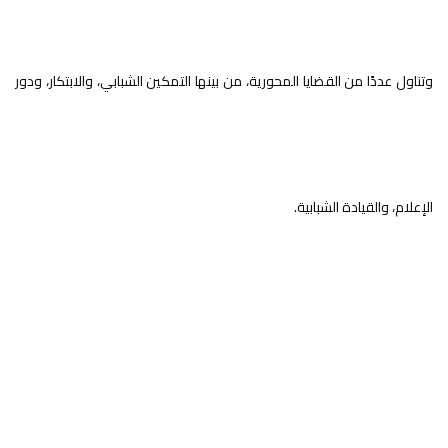
وتناول عددًا من القضايا المحورية، من بينها التمكين الشبابي، والابتكار، ودور
الإعلام، والقيادة الشبابية.