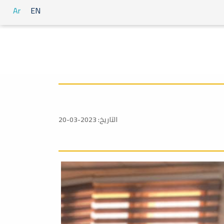
Ar
EN
التاريخ: 2023-03-20