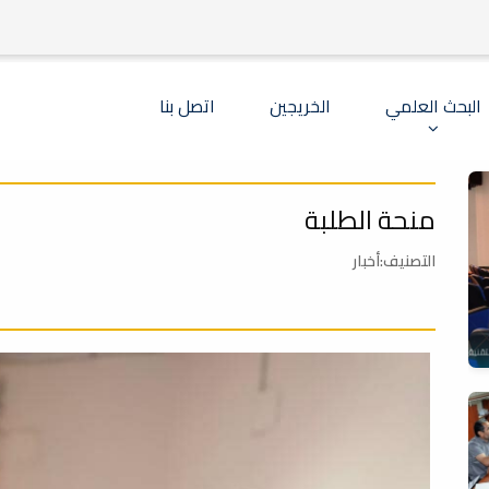
البحث العلمي
الخريجين
اتصل بنا
منحة الطلبة
التصنيف:أخبار