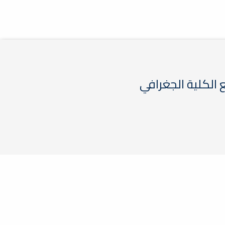
الكلية الجغرافي