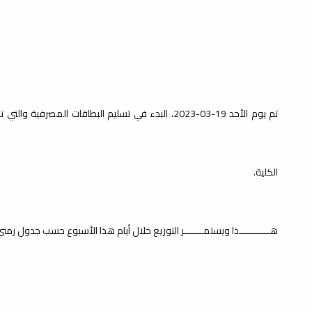
الكلية.
هـــــــــــذا ويستمـــــــر التوزيع خلال أيام هذا الأسبوع حسب جدول زمن