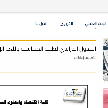
البحث العلمي
الخريجين
اتصل بنا
الجدول الدراسي لطلبة المحاسبة باللغة الإ
التصنيف:إعلانات