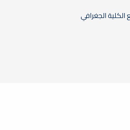
الكلية الجغرافي