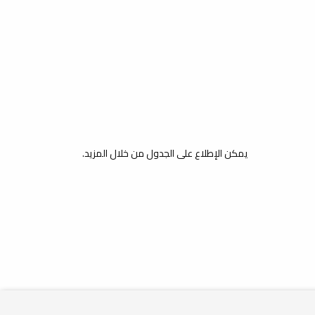
يمكن الإطلاع على الجدول من خلال المزيد.