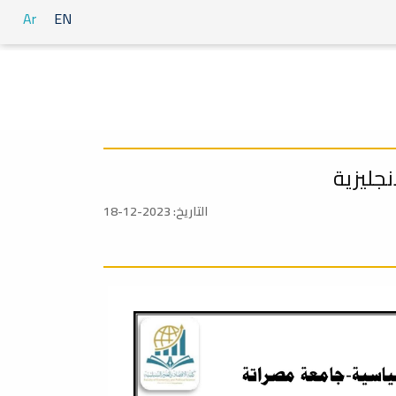
Ar
EN
نجليزية
التاريخ: 2023-12-18